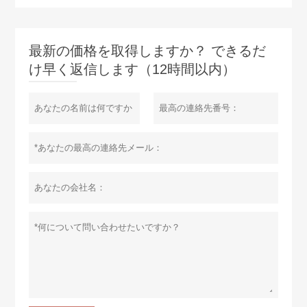
最新の価格を取得しますか？ できるだ
け早く返信します（12時間以内）