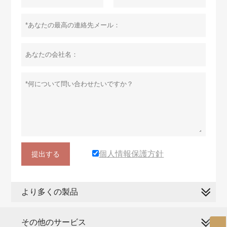
個人情報保護方針
提出する
より多くの製品
その他のサービス