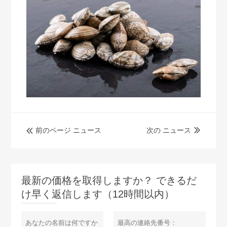
前のページ ニュース
次の ニュース


最新の価格を取得しますか？ できるだ
け早く返信します（12時間以内）