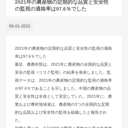
2021年の農産物の定期的な品質と安全性
の監視の適格率は97.6％でした
05-01-2022
2021年の農産物の定期的な品質と安全性の監視の適格
率は97.6％でした
最近、農農村部は、2021年に農産物の全国的な品質と
安全の監視（リスク監視）の結果を発表しました。監
視データは、2021年の農産物の定期的な監視の適格率
が97.6％であることを示しました。中国の農産物の品
質と安全性は全体として安定していた。2021年に、農
業および農村地域省は、農産物の3つの全国的な定期
的な品質および安全性の監視を組織したと報告され
た。