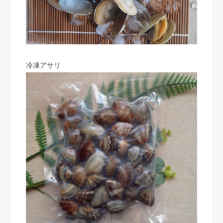
冷凍アサリ