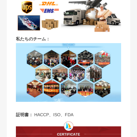
私たちのチーム：
証明書：
HACCP、ISO、FDA