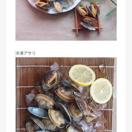
冷凍アサリ