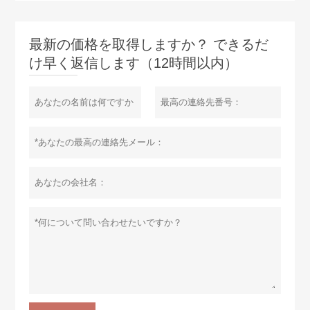
最新の価格を取得しますか？ できるだ
け早く返信します（12時間以内）