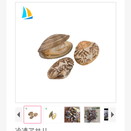
冷凍アサリ