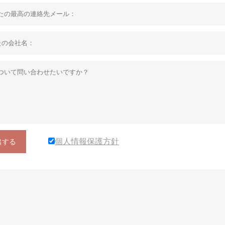
個人情報保護方針
出する