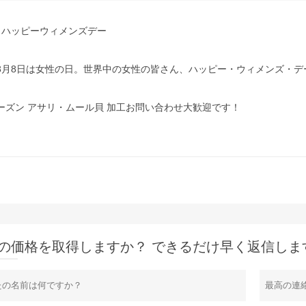
23 ハッピーウィメンズデー
3月8日は女性の日。世界中の女性の皆さん、ハッピー・ウィメンズ・デ
ーズン アサリ・ムール貝 加工お問い合わせ大歓迎です！
の価格を取得しますか？ できるだけ早く返信しま