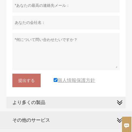
個人情報保護方針
提出する
より多くの製品
その他のサービス
