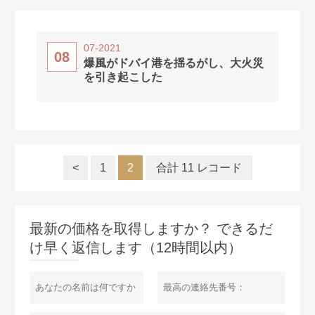
07-2021
08
爆風がドバイ港を揺るがし、大火災
を引き起こした
<
1
2
合計 11 レコード
最新の価格を取得しますか？ できるだ
け早く返信します（12時間以内）